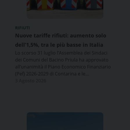
RIFIUTI
Nuove tariffe rifiuti: aumento solo
dell’1,5%, tra le più basse in Italia
Lo scorso 31 luglio l’Assemblea dei Sindaci
dei Comuni del Bacino Priula ha approvato
all’unanimità il Piano Economico Finanziario
(Pef) 2026-2029 di Contarina e le…
3 Agosto 2026