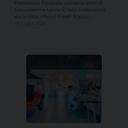
Pierbattista Pizzaballa, patriarca latino di
Gerusalemme saluterà, nella celebrazione
eucaristica, i Piccoli fratelli di Jesus…
30 Luglio 2026