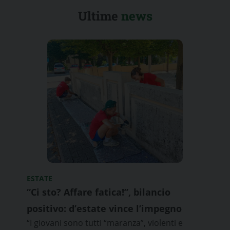
Ultime
news
ESTATE
“Ci sto? Affare fatica!”, bilancio
positivo: d’estate vince l’impegno
“I giovani sono tutti “maranza”, violenti e