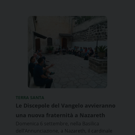
TERRA SANTA
Le Discepole del Vangelo avvieranno
una nuova fraternità a Nazareth
Domenica 6 settembre, nella Basilica
dell’Annunciazione, a Nazareth, il cardinale