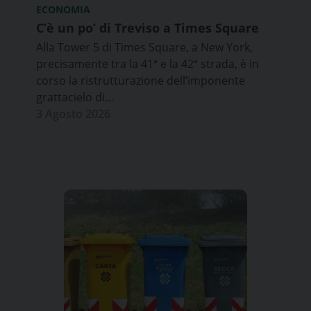
ECONOMIA
C’è un po’ di Treviso a Times Square
Alla Tower 5 di Times Square, a New York,
precisamente tra la 41ª e la 42ª strada, è in
corso la ristrutturazione dell’imponente
grattacielo di…
3 Agosto 2026