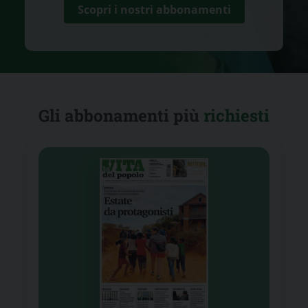
Scopri i nostri abbonamenti
Gli abbonamenti più
richiesti