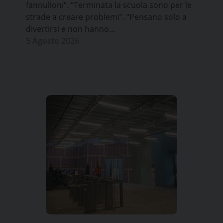
fannulloni”. “Terminata la scuola sono per le
strade a creare problemi”. “Pensano solo a
divertirsi e non hanno…
5 Agosto 2026