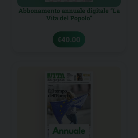
Abbonamento annuale digitale “La
Vita del Popolo”
€
40.00