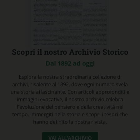
Scopri il nostro Archivio Storico
Dal 1892 ad oggi
Esplora la nostra straordinaria collezione di
archivi, risalente al 1892, dove ogni numero svela
una storia affascinante. Con articoli approfonditi e
immagini evocative, il nostro archivio celebra
l'evoluzione del pensiero e della creatività nel
tempo. Immergiti nella storia e scopri i tesori che
hanno definito la nostra rivista.
VAI ALL’ARCHIVIO