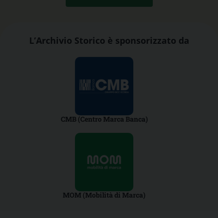
L’Archivio Storico è sponsorizzato da
CMB (Centro Marca Banca)
MOM (Mobilità di Marca)