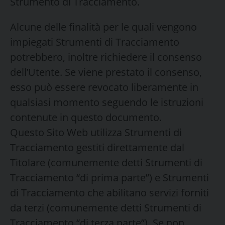
Strumento di Tracciamento.
Alcune delle finalità per le quali vengono
impiegati Strumenti di Tracciamento
potrebbero, inoltre richiedere il consenso
dell’Utente. Se viene prestato il consenso,
esso può essere revocato liberamente in
qualsiasi momento seguendo le istruzioni
contenute in questo documento.
Questo Sito Web utilizza Strumenti di
Tracciamento gestiti direttamente dal
Titolare (comunemente detti Strumenti di
Tracciamento “di prima parte”) e Strumenti
di Tracciamento che abilitano servizi forniti
da terzi (comunemente detti Strumenti di
Tracciamento “di terza parte”). Se non