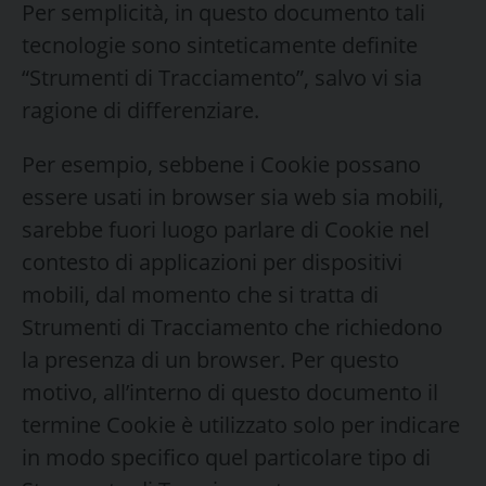
Per semplicità, in questo documento tali
tecnologie sono sinteticamente definite
“Strumenti di Tracciamento”, salvo vi sia
ragione di differenziare.
Per esempio, sebbene i Cookie possano
essere usati in browser sia web sia mobili,
sarebbe fuori luogo parlare di Cookie nel
contesto di applicazioni per dispositivi
mobili, dal momento che si tratta di
Strumenti di Tracciamento che richiedono
la presenza di un browser. Per questo
motivo, all’interno di questo documento il
termine Cookie è utilizzato solo per indicare
in modo specifico quel particolare tipo di