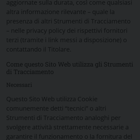
aggiornate sulla durata, così come qualsiasi
altra informazione rilevante – quale la
presenza di altri Strumenti di Tracciamento
– nelle privacy policy dei rispettivi fornitori
terzi (tramite i link messi a disposizione) o
contattando il Titolare.
Come questo Sito Web utilizza gli Strumenti
di Tracciamento
Necessari
Questo Sito Web utilizza Cookie
comunemente detti “tecnici” o altri
Strumenti di Tracciamento analoghi per
svolgere attività strettamente necessarie a
garantire il funzionamento o la fornitura del