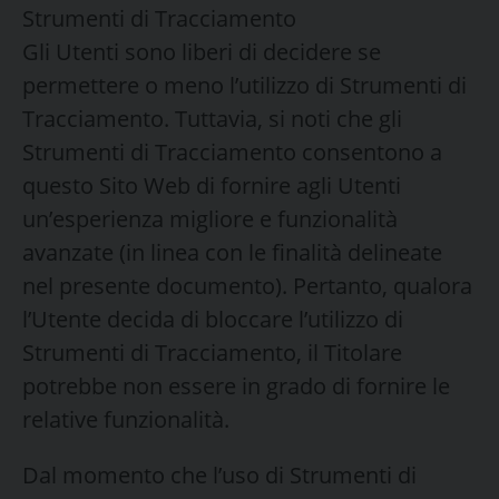
Strumenti di Tracciamento
Gli Utenti sono liberi di decidere se
permettere o meno l’utilizzo di Strumenti di
Tracciamento. Tuttavia, si noti che gli
Strumenti di Tracciamento consentono a
questo Sito Web di fornire agli Utenti
un’esperienza migliore e funzionalità
avanzate (in linea con le finalità delineate
nel presente documento). Pertanto, qualora
l’Utente decida di bloccare l’utilizzo di
Strumenti di Tracciamento, il Titolare
potrebbe non essere in grado di fornire le
relative funzionalità.
Dal momento che l’uso di Strumenti di