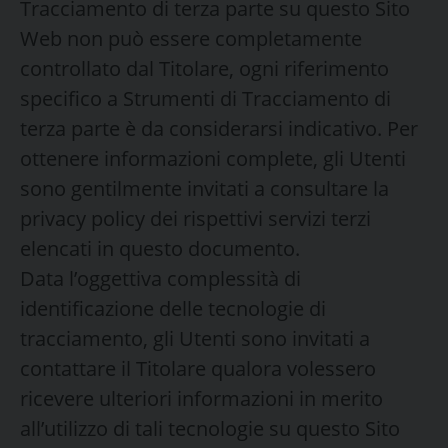
Tracciamento di terza parte su questo Sito
Web non può essere completamente
controllato dal Titolare, ogni riferimento
specifico a Strumenti di Tracciamento di
terza parte è da considerarsi indicativo. Per
ottenere informazioni complete, gli Utenti
sono gentilmente invitati a consultare la
privacy policy dei rispettivi servizi terzi
elencati in questo documento.
Data l’oggettiva complessità di
identificazione delle tecnologie di
tracciamento, gli Utenti sono invitati a
contattare il Titolare qualora volessero
ricevere ulteriori informazioni in merito
all’utilizzo di tali tecnologie su questo Sito