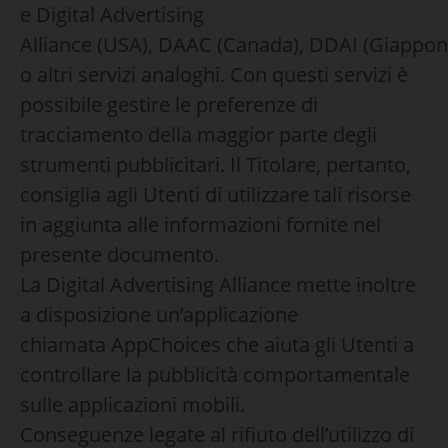
e Digital Advertising
Alliance (USA), DAAC (Canada), DDAI (Giappon
o altri servizi analoghi. Con questi servizi è
possibile gestire le preferenze di
tracciamento della maggior parte degli
strumenti pubblicitari. Il Titolare, pertanto,
consiglia agli Utenti di utilizzare tali risorse
in aggiunta alle informazioni fornite nel
presente documento.
La Digital Advertising Alliance mette inoltre
a disposizione un’applicazione
chiamata AppChoices che aiuta gli Utenti a
controllare la pubblicità comportamentale
sulle applicazioni mobili.
Conseguenze legate al rifiuto dell’utilizzo di