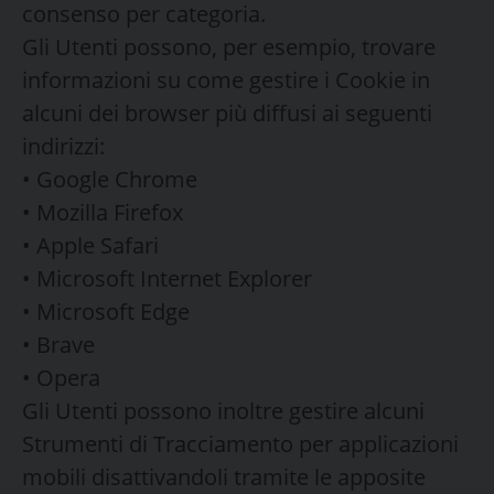
consenso per categoria.
Gli Utenti possono, per esempio, trovare
informazioni su come gestire i Cookie in
alcuni dei browser più diffusi ai seguenti
indirizzi:
• Google Chrome
• Mozilla Firefox
• Apple Safari
• Microsoft Internet Explorer
• Microsoft Edge
• Brave
• Opera
Gli Utenti possono inoltre gestire alcuni
Strumenti di Tracciamento per applicazioni
mobili disattivandoli tramite le apposite