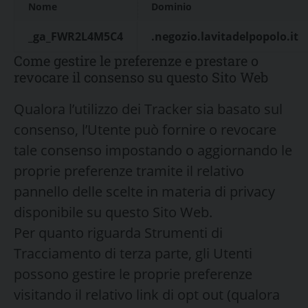
Nome
Dominio
_ga_FWR2L4M5C4
.negozio.lavitadelpopolo.it
Come gestire le preferenze e prestare o
revocare il consenso su questo Sito Web
Qualora l’utilizzo dei Tracker sia basato sul
consenso, l’Utente può fornire o revocare
tale consenso impostando o aggiornando le
proprie preferenze tramite il relativo
pannello delle scelte in materia di privacy
disponibile su questo Sito Web.
Per quanto riguarda Strumenti di
Tracciamento di terza parte, gli Utenti
possono gestire le proprie preferenze
visitando il relativo link di opt out (qualora