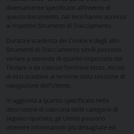
diversamente specificato all’interno di
questo documento, tali terzi hanno accesso
ai rispettivi Strumenti di Tracciamento.
Durata e scadenza dei Cookie e degli altri
Strumenti di Tracciamento simili possono
variare a seconda di quanto impostato dal
Titolare o da ciascun fornitore terzo. Alcuni
di essi scadono al termine della sessione di
navigazione dell’Utente.
In aggiunta a quanto specificato nella
descrizione di ciascuna delle categorie di
seguito riportate, gli Utenti possono
ottenere informazioni più dettagliate ed