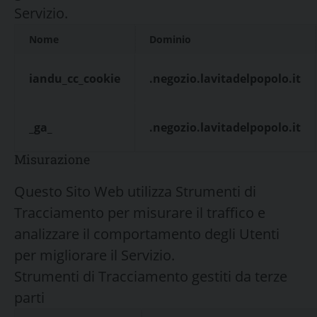
Servizio.
Nome
Dominio
iandu_cc_cookie
.negozio.lavitadelpopolo.it
_ga_
.negozio.lavitadelpopolo.it
Misurazione
Questo Sito Web utilizza Strumenti di
Tracciamento per misurare il traffico e
analizzare il comportamento degli Utenti
per migliorare il Servizio.
Strumenti di Tracciamento gestiti da terze
parti