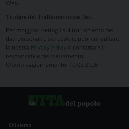
Web.
Titolare del Trattamento dei Dati
Per maggiori dettagli sul trattamento dei
dati personali e sui cookie, puoi consultare
la nostra
Privacy Policy
o contattare il
responsabile del trattamento.
Ultimo aggiornamento: 10-02-2026
Chi siamo