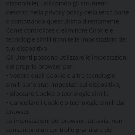
disponibile), utilizzando gli strumenti
descritti nella privacy policy della terza parte
o contattando quest’ultima direttamente.
Come controllare o eliminare Cookie e
tecnologie simili tramite le impostazioni del
tuo dispositivo
Gli Utenti possono utilizzare le impostazioni
del proprio browser per:
• Vedere quali Cookie o altre tecnologie
simili sono stati impostati sul dispositivo;
• Bloccare Cookie o tecnologie simili;
• Cancellare i Cookie o tecnologie simili dal
browser.
Le impostazioni del browser, tuttavia, non
consentono un controllo granulare del