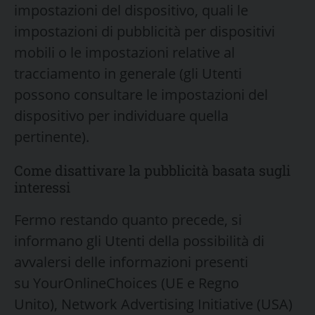
impostazioni del dispositivo, quali le
impostazioni di pubblicità per dispositivi
mobili o le impostazioni relative al
tracciamento in generale (gli Utenti
possono consultare le impostazioni del
dispositivo per individuare quella
pertinente).
Come disattivare la pubblicità basata sugli
interessi
Fermo restando quanto precede, si
informano gli Utenti della possibilità di
avvalersi delle informazioni presenti
su YourOnlineChoices (UE e Regno
Unito), Network Advertising Initiative (USA)