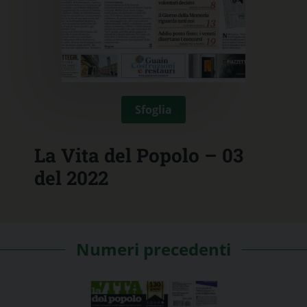
Sfoglia
La Vita del Popolo – 03
del 2022
Numeri precedenti