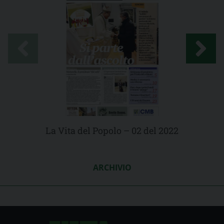
La Vita del Popolo – 02 del 2022
ARCHIVIO