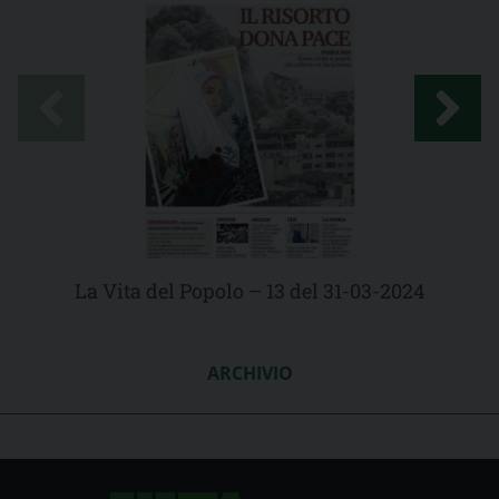
La Vita del Popolo – 13 del 31-03-2024
ARCHIVIO