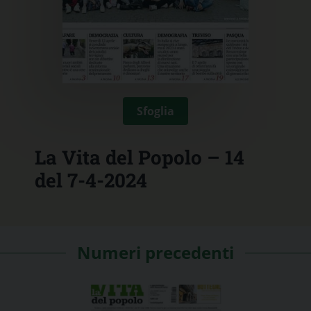
Sfoglia
La Vita del Popolo – 14
del 7-4-2024
Numeri precedenti