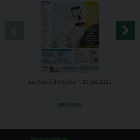
La Vita del Popolo – 20 del 2022
ARCHIVIO