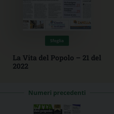
Sfoglia
La Vita del Popolo – 21 del
2022
Numeri precedenti