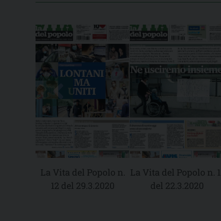
La Vita del Popolo n.
La Vita del Popolo n. 1
12 del 29.3.2020
del 22.3.2020