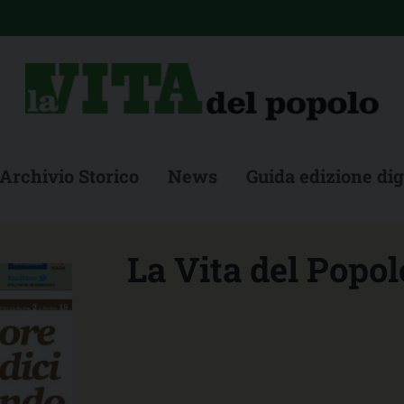
Archivio Storico
News
Guida edizione dig
La Vita del Popolo