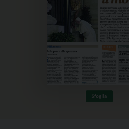
Sfoglia