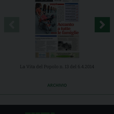
La Vita del Popolo n. 13 del 6.4.2014
ARCHIVIO