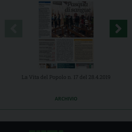
La Vita del Popolo n. 17 del 28.4.2019
ARCHIVIO