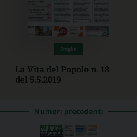
Sfoglia
La Vita del Popolo n. 18
del 5.5.2019
Numeri precedenti