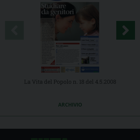
La Vita del Popolo n. 18 del 4.5.2008
ARCHIVIO