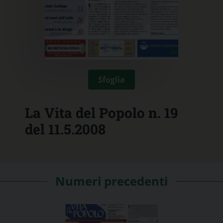
Sfoglia
La Vita del Popolo n. 19
del 11.5.2008
Numeri precedenti