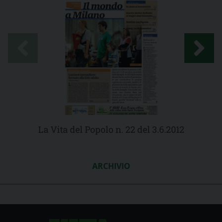
La Vita del Popolo n. 22 del 3.6.2012
ARCHIVIO