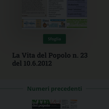
Sfoglia
La Vita del Popolo n. 23
del 10.6.2012
Numeri precedenti