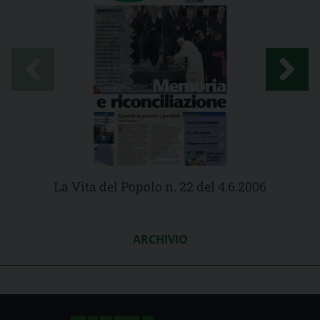
La Vita del Popolo n. 22 del 4.6.2006
ARCHIVIO