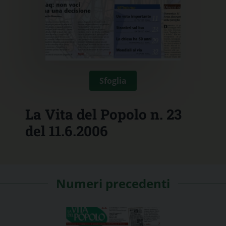
Sfoglia
La Vita del Popolo n. 23
del 11.6.2006
Numeri precedenti