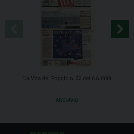
La Vita del Popolo n. 22 del 6.6.1999
ARCHIVIO