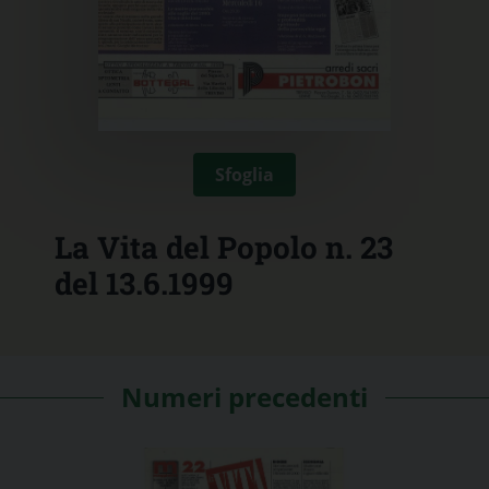
Sfoglia
La Vita del Popolo n. 23
del 13.6.1999
Numeri precedenti