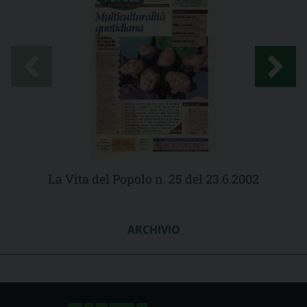
La Vita del Popolo n. 25 del 23.6.2002
ARCHIVIO