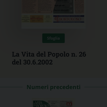
Sfoglia
La Vita del Popolo n. 26
del 30.6.2002
Numeri precedenti