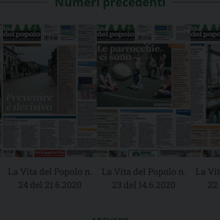
Numeri precedenti
La Vita del Popolo n.
La Vita del Popolo n.
La Vit
24 del 21.6.2020
23 del 14.6.2020
22 