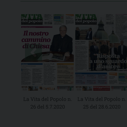
La Vita del Popolo n.
La Vita del Popolo n.
26 del 5.7.2020
25 del 28.6.2020