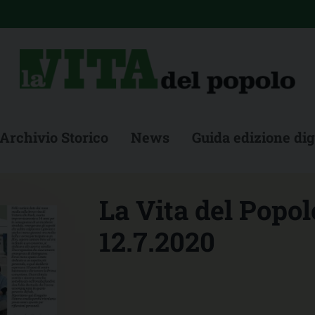
Archivio Storico
News
Guida edizione dig
La Vita del Popol
12.7.2020