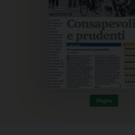
Sfoglia