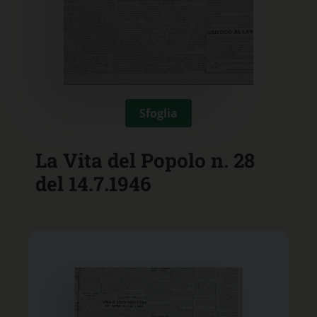
Sfoglia
La Vita del Popolo n. 28
del 14.7.1946