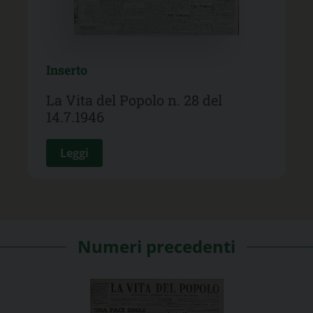
Inserto
La Vita del Popolo n. 28 del
14.7.1946
Leggi
Numeri precedenti