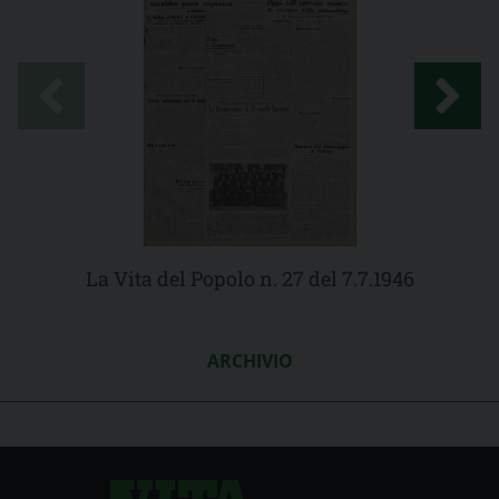
La Vita del Popolo n. 27 del 7.7.1946
ARCHIVIO