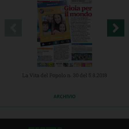
La Vita del Popolo n. 30 del 5.8.2018
ARCHIVIO