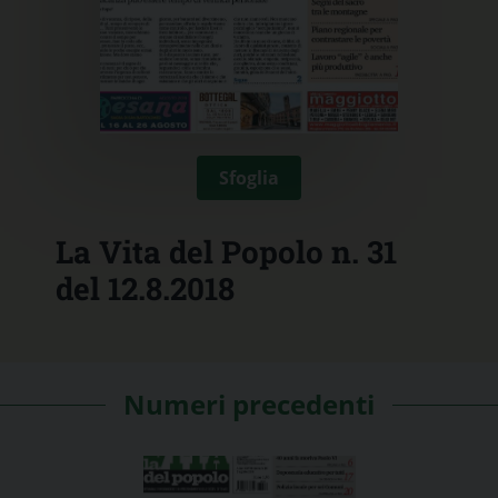
Sfoglia
La Vita del Popolo n. 31
del 12.8.2018
Numeri precedenti