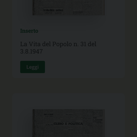
Inserto
La Vita del Popolo n. 31 del
3.8.1947
Leggi