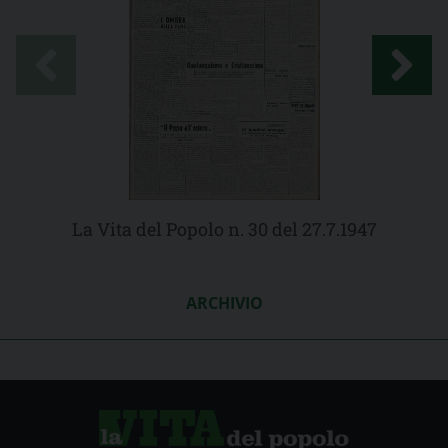
La Vita del Popolo n. 30 del 27.7.1947
ARCHIVIO