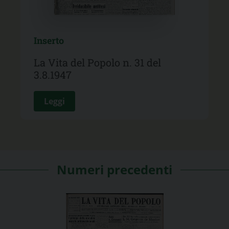
Inserto
La Vita del Popolo n. 31 del
3.8.1947
Leggi
Numeri precedenti