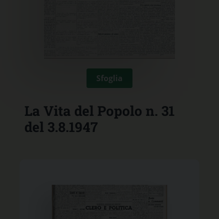
Sfoglia
La Vita del Popolo n. 31
del 3.8.1947