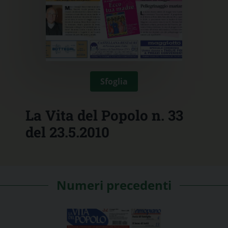
Sfoglia
La Vita del Popolo n. 33
del 23.5.2010
Numeri precedenti