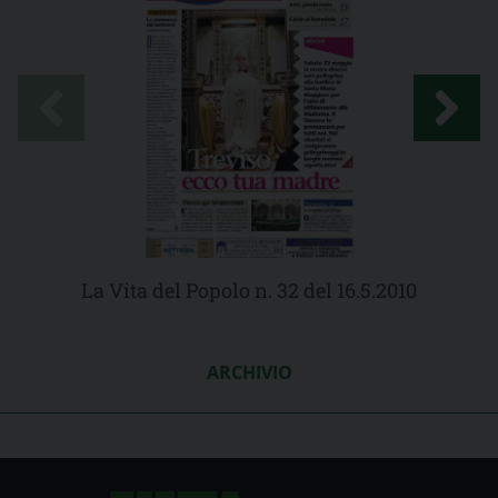
La Vita del Popolo n. 32 del 16.5.2010
ARCHIVIO