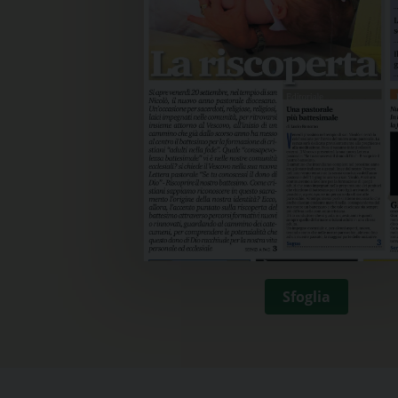
Sfoglia