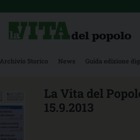
Archivio Storico
News
Guida edizione dig
La Vita del Popolo
15.9.2013