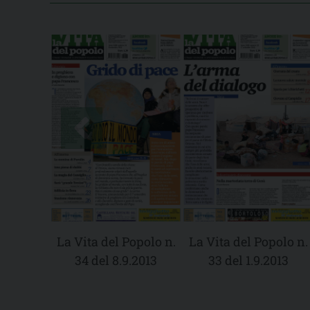
La Vita del Popolo n.
La Vita del Popolo n.
34 del 8.9.2013
33 del 1.9.2013