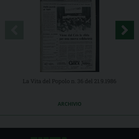
La Vita del Popolo n. 36 del 21.9.1986
ARCHIVIO