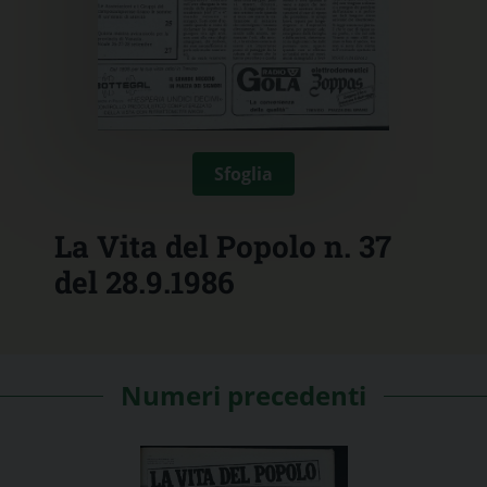
Sfoglia
La Vita del Popolo n. 37
del 28.9.1986
Numeri precedenti