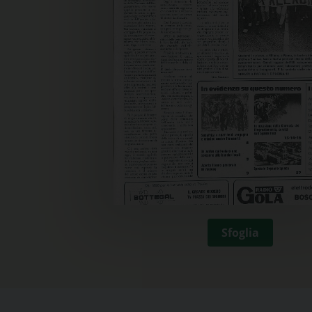
Sfoglia