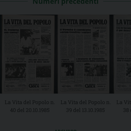
Numeri precedenti
La Vita del Popolo n.
La Vita del Popolo n.
La Vit
40 del 20.10.1985
39 del 13.10.1985
38 