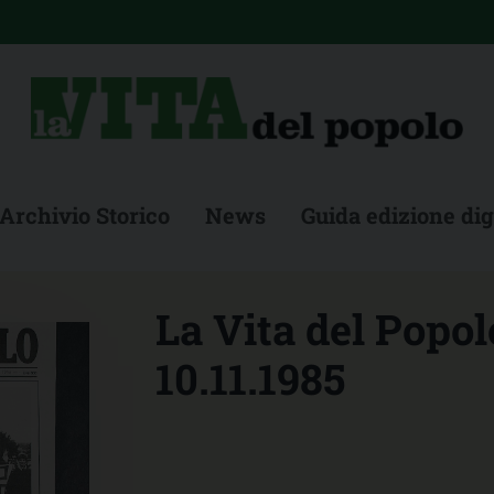
Archivio Storico
News
Guida edizione dig
La Vita del Popol
10.11.1985