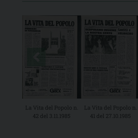
La Vita del Popolo n.
La Vita del Popolo n.
42 del 3.11.1985
41 del 27.10.1985