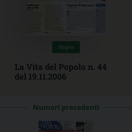
Sfoglia
La Vita del Popolo n. 44
del 19.11.2006
Numeri precedenti