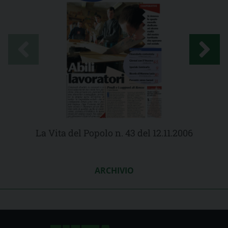
La Vita del Popolo n. 43 del 12.11.2006
ARCHIVIO