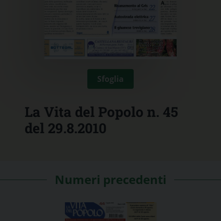
Sfoglia
La Vita del Popolo n. 45
del 29.8.2010
Numeri precedenti