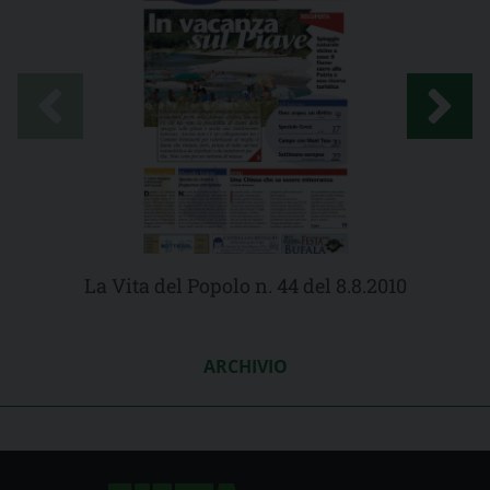
La Vita del Popolo n. 44 del 8.8.2010
ARCHIVIO