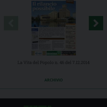
La Vita del Popolo n. 46 del 7.12.2014
ARCHIVIO