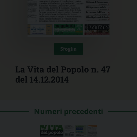
Sfoglia
La Vita del Popolo n. 47
del 14.12.2014
Numeri precedenti