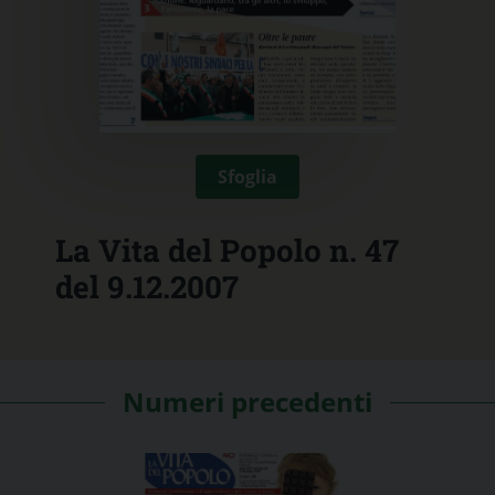
Sfoglia
La Vita del Popolo n. 47
del 9.12.2007
Numeri precedenti