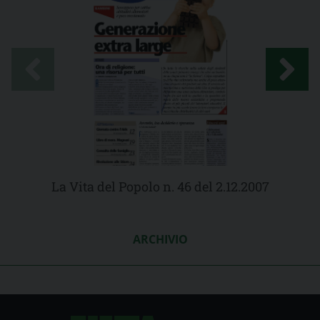
La Vita del Popolo n. 46 del 2.12.2007
ARCHIVIO