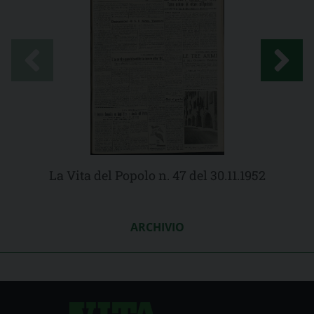
La Vita del Popolo n. 47 del 30.11.1952
ARCHIVIO