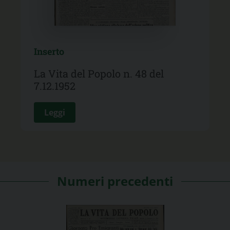
Inserto
La Vita del Popolo n. 48 del
7.12.1952
Leggi
Numeri precedenti