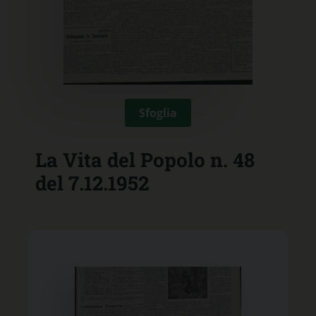
Sfoglia
La Vita del Popolo n. 48
del 7.12.1952