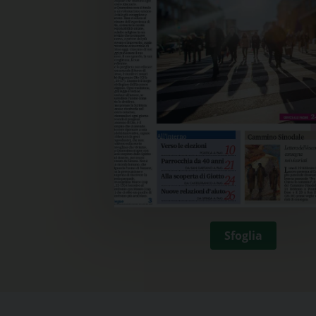
Sfoglia