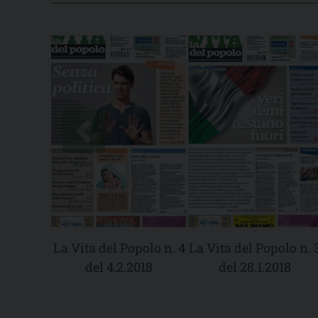
La Vita del Popolo n. 4
La Vita del Popolo n. 
del 4.2.2018
del 28.1.2018