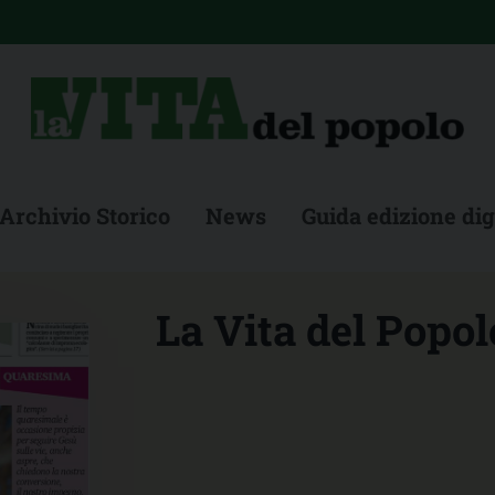
Archivio Storico
News
Guida edizione dig
La Vita del Popolo