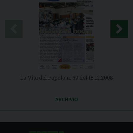
La Vita del Popolo n. 59 del 18.12.2008
ARCHIVIO