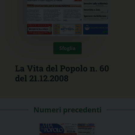
Sfoglia
La Vita del Popolo n. 60
del 21.12.2008
Numeri precedenti