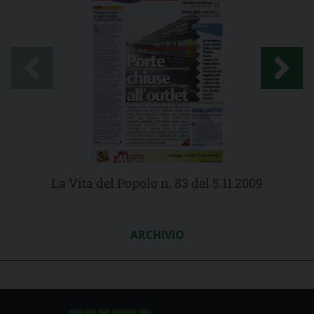
La Vita del Popolo n. 83 del 5.11.2009
ARCHIVIO