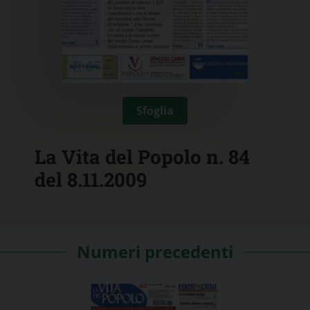
Sfoglia
La Vita del Popolo n. 84
del 8.11.2009
Numeri precedenti