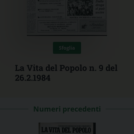
Sfoglia
La Vita del Popolo n. 9 del
26.2.1984
Numeri precedenti