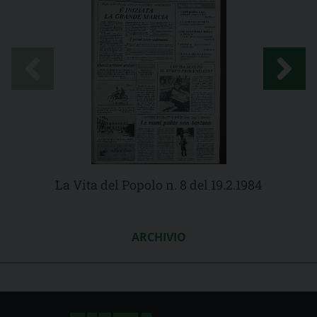
La Vita del Popolo n. 8 del 19.2.1984
ARCHIVIO