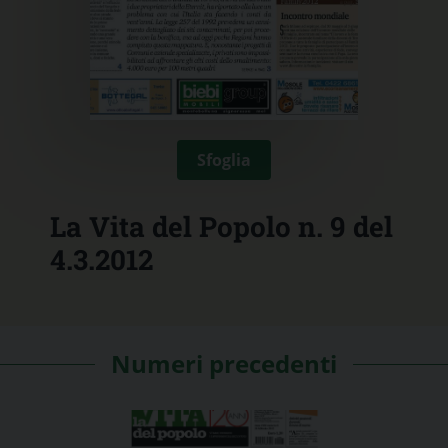
Sfoglia
La Vita del Popolo n. 9 del
4.3.2012
Numeri precedenti