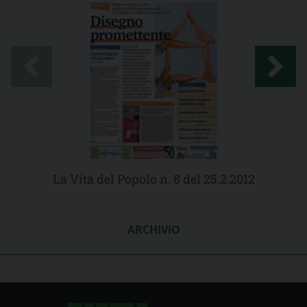
La Vita del Popolo n. 8 del 25.2.2012
ARCHIVIO