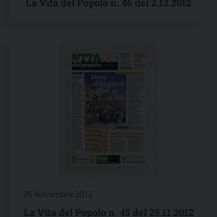
La Vita del Popolo n. 46 del 2.12.2012
25 Novembre 2012
La Vita del Popolo n. 45 del 25.11.2012