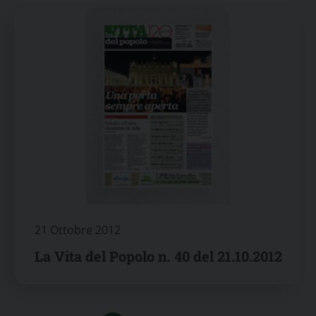
21 Ottobre 2012
La Vita del Popolo n. 40 del 21.10.2012