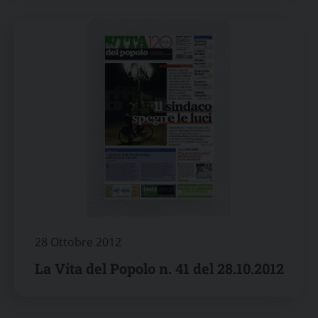
28 Ottobre 2012
La Vita del Popolo n. 41 del 28.10.2012