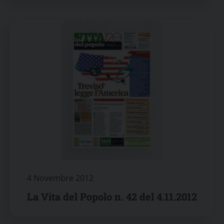
4 Novembre 2012
La Vita del Popolo n. 42 del 4.11.2012