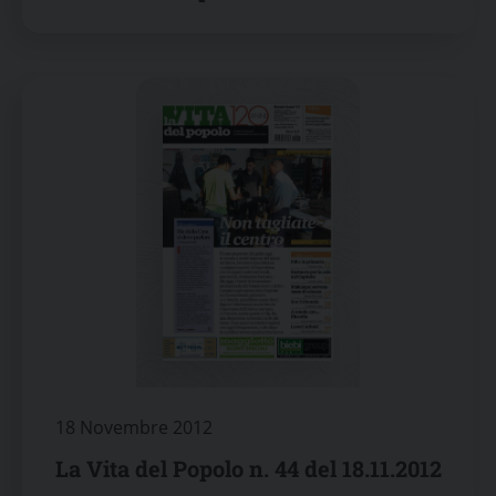
18 Novembre 2012
La Vita del Popolo n. 44 del 18.11.2012