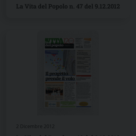
La Vita del Popolo n. 47 del 9.12.2012
2 Dicembre 2012