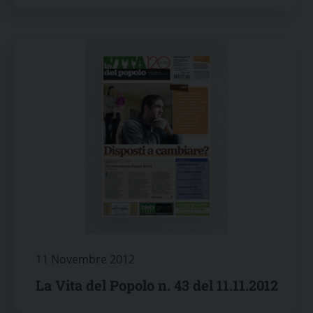
11 Novembre 2012
La Vita del Popolo n. 43 del 11.11.2012