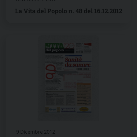
La Vita del Popolo n. 48 del 16.12.2012
9 Dicembre 2012