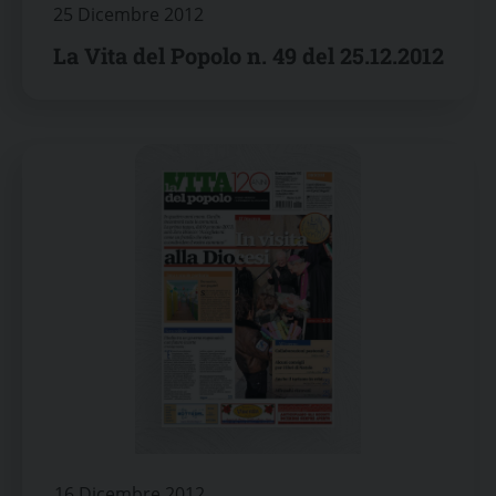
25 Dicembre 2012
La Vita del Popolo n. 49 del 25.12.2012
16 Dicembre 2012