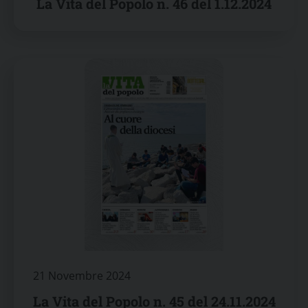
La Vita del Popolo n. 46 del 1.12.2024
21 Novembre 2024
La Vita del Popolo n. 45 del 24.11.2024