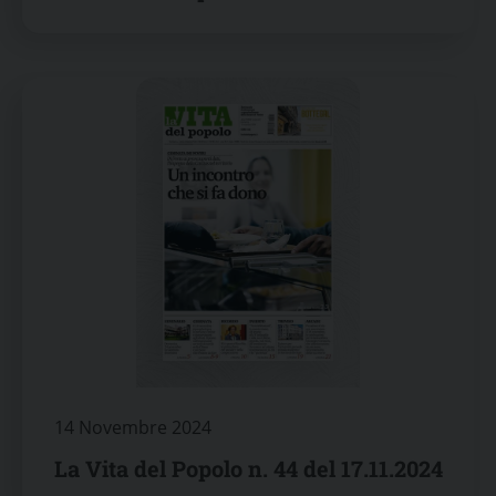
14 Novembre 2024
La Vita del Popolo n. 44 del 17.11.2024