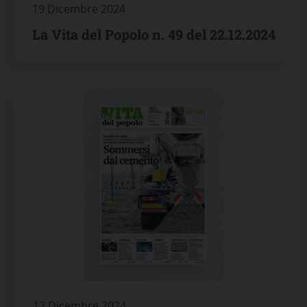
19 Dicembre 2024
La Vita del Popolo n. 49 del 22.12.2024
12 Dicembre 2024