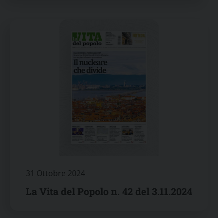
31 Ottobre 2024
La Vita del Popolo n. 42 del 3.11.2024