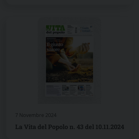
7 Novembre 2024
La Vita del Popolo n. 43 del 10.11.2024