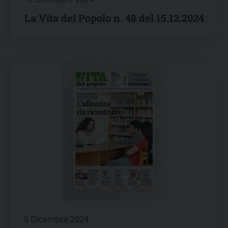
La Vita del Popolo n. 48 del 15.12.2024
5 Dicembre 2024