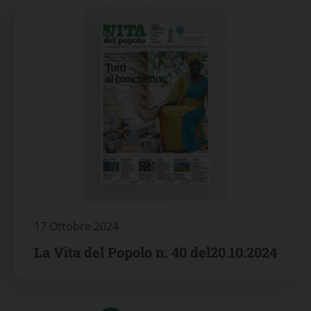
17 Ottobre 2024
La Vita del Popolo n. 40 del20.10.2024