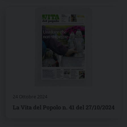
24 Ottobre 2024
La Vita del Popolo n. 41 del 27/10/2024