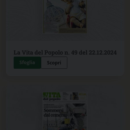
La Vita del Popolo n. 49 del 22.12.2024
Sfoglia
Scopri