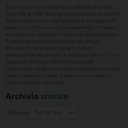
Scopri la nostra straordinaria collezione di archivi,
che risale al 1892, dove ogni numero svela una storia
affascinante e unica. Ogni edizione è un viaggio nel
tempo, arricchita da articoli approfonditi e immagini
evocative che catturano l’essenza di epoche passate.
Il nostro archivio non è solo una raccolta di
documenti, ma un vero e proprio tributo
all’evoluzione del pensiero e della creatività nel corso
degli anni. Immergiti nella storia e lasciati
sorprendere dai tesori che hanno plasmato la nostra
rivista, scoprendo come le idee e le innovazioni si
siano sviluppate nel tempo.
Archivio
storico
Ordina per: