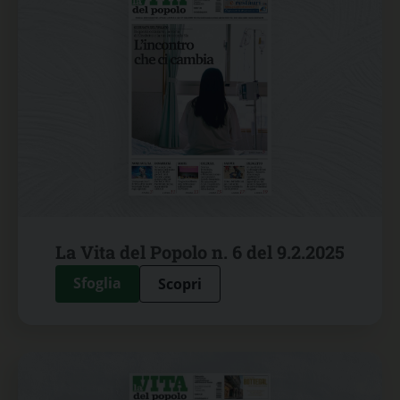
La Vita del Popolo n. 6 del 9.2.2025
Sfoglia
Scopri