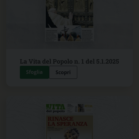
La Vita del Popolo n. 1 del 5.1.2025
Sfoglia
Scopri