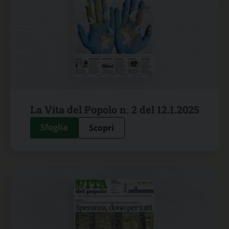
La Vita del Popolo n. 2 del 12.1.2025
Sfoglia
Scopri