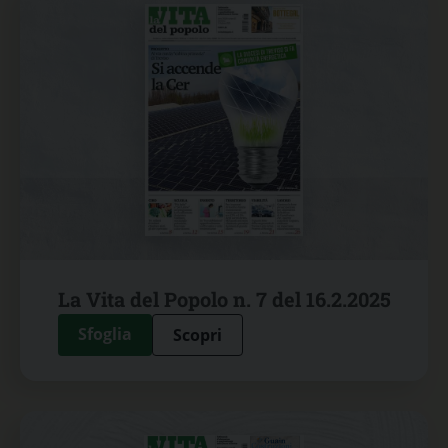
La Vita del Popolo n. 7 del 16.2.2025
Sfoglia
Scopri