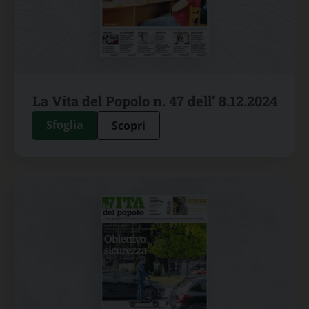
La Vita del Popolo n. 47 dell’ 8.12.2024
Sfoglia
Scopri