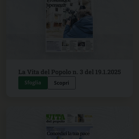
La Vita del Popolo n. 3 del 19.1.2025
Sfoglia
Scopri