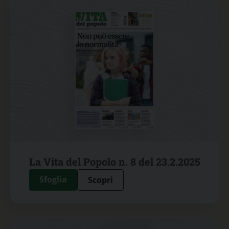
La Vita del Popolo n. 8 del 23.2.2025
Sfoglia
Scopri