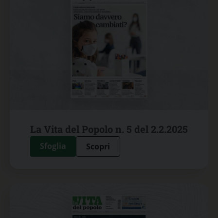
La Vita del Popolo n. 5 del 2.2.2025
Sfoglia
Scopri