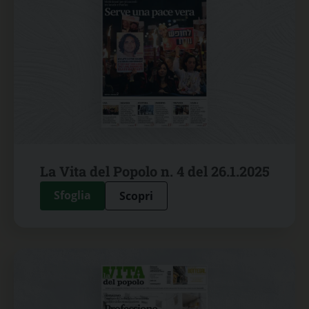
La Vita del Popolo n. 4 del 26.1.2025
Sfoglia
Scopri