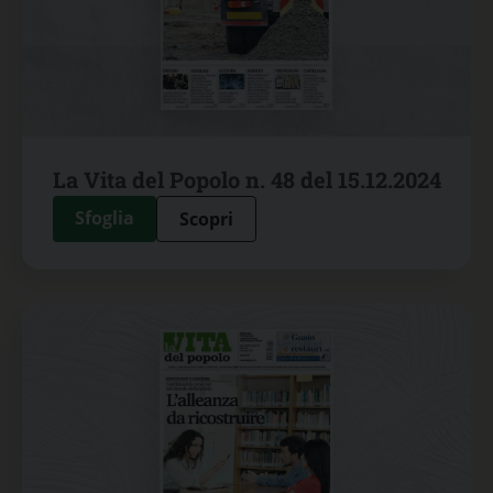
La Vita del Popolo n. 48 del 15.12.2024
Sfoglia
Scopri