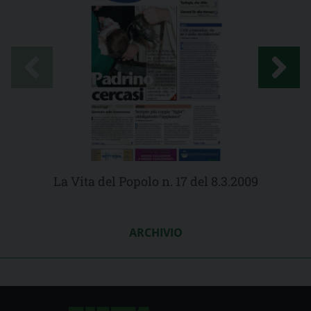
La Vita del Popolo n. 17 del 8.3.2009
ARCHIVIO