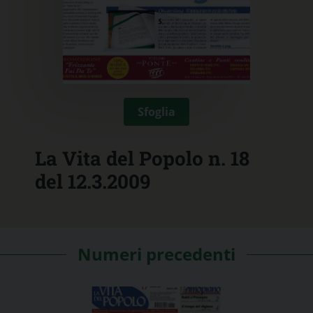
Sfoglia
La Vita del Popolo n. 18
del 12.3.2009
Numeri precedenti