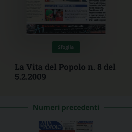
Sfoglia
La Vita del Popolo n. 8 del
5.2.2009
Numeri precedenti