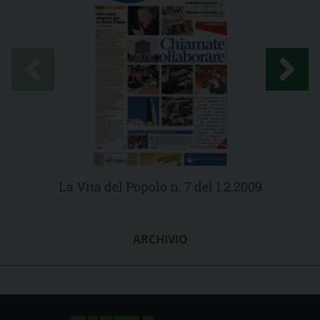
La Vita del Popolo n. 7 del 1.2.2009
ARCHIVIO