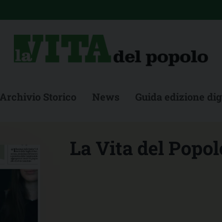
Archivio Storico
News
Guida edizione dig
La Vita del Popolo