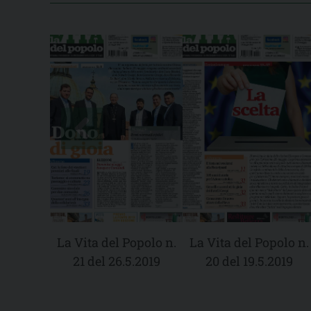
La Vita del Popolo n.
La Vita del Popolo n.
21 del 26.5.2019
20 del 19.5.2019