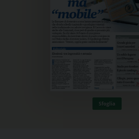
Sfoglia