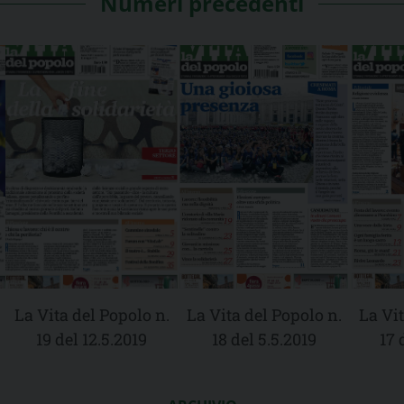
Numeri precedenti
La Vita del Popolo n.
La Vita del Popolo n.
La Vit
19 del 12.5.2019
18 del 5.5.2019
17 