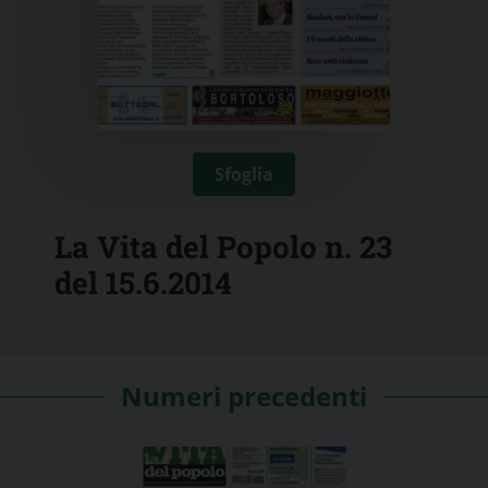
Sfoglia
La Vita del Popolo n. 23
del 15.6.2014
Numeri precedenti