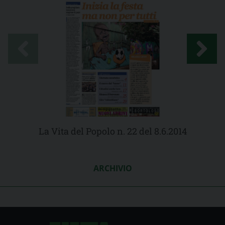
La Vita del Popolo n. 22 del 8.6.2014
ARCHIVIO