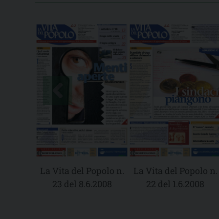
La Vita del Popolo n.
La Vita del Popolo n.
23 del 8.6.2008
22 del 1.6.2008