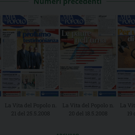
Numeri precedenti
La Vita del Popolo n.
La Vita del Popolo n.
La Vit
21 del 25.5.2008
20 del 18.5.2008
19 