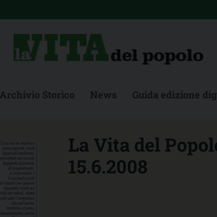
Archivio Storico
News
Guida edizione dig
La Vita del Popol
15.6.2008