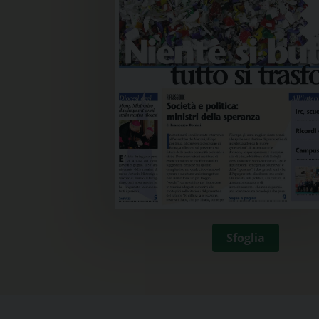
Sfoglia