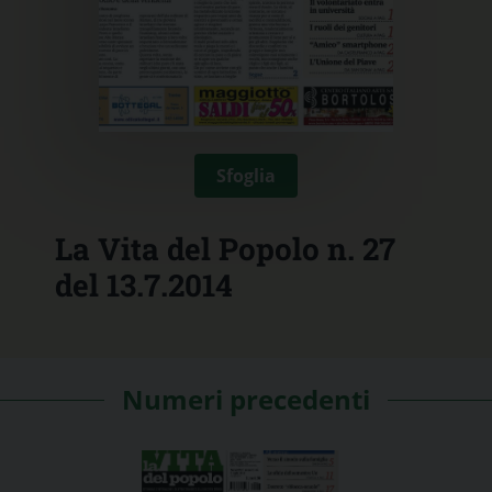
Sfoglia
La Vita del Popolo n. 27
del 13.7.2014
Numeri precedenti