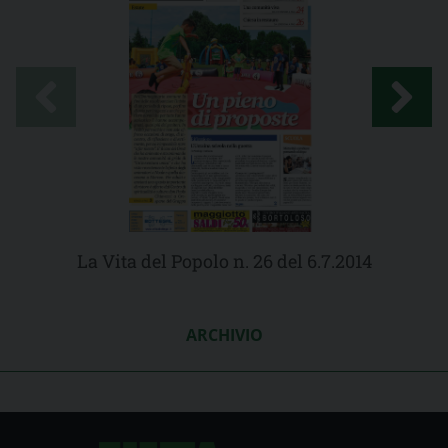
La Vita del Popolo n. 26 del 6.7.2014
ARCHIVIO