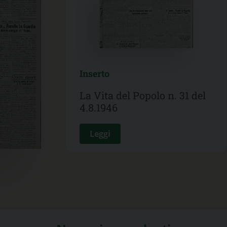
Inserto
La Vita del Popolo n. 31 del
4.8.1946
Leggi