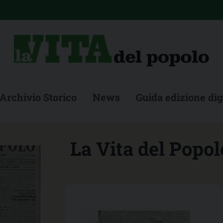
Archivio Storico
News
Guida edizione dig
La Vita del Popolo