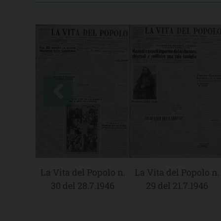
La Vita del Popolo n.
La Vita del Popolo n.
30 del 28.7.1946
29 del 21.7.1946