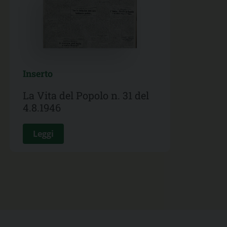
Inserto
La Vita del Popolo n. 31 del
4.8.1946
Leggi