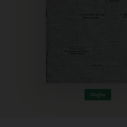
Sfoglia