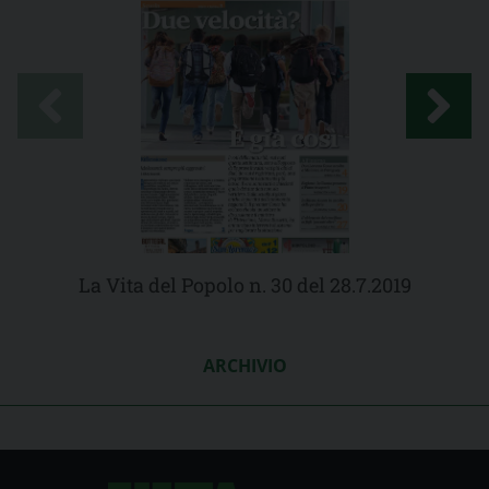
La Vita del Popolo n. 30 del 28.7.2019
ARCHIVIO