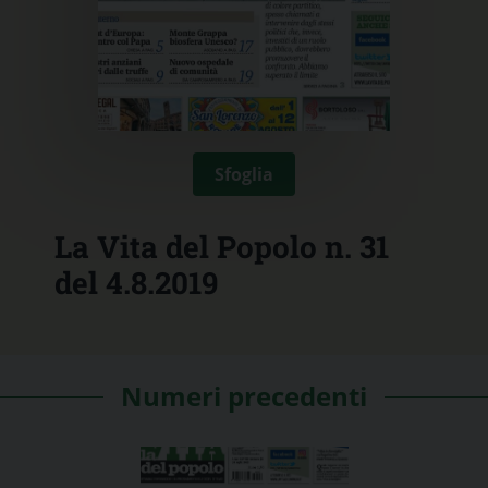
Sfoglia
La Vita del Popolo n. 31
del 4.8.2019
Numeri precedenti