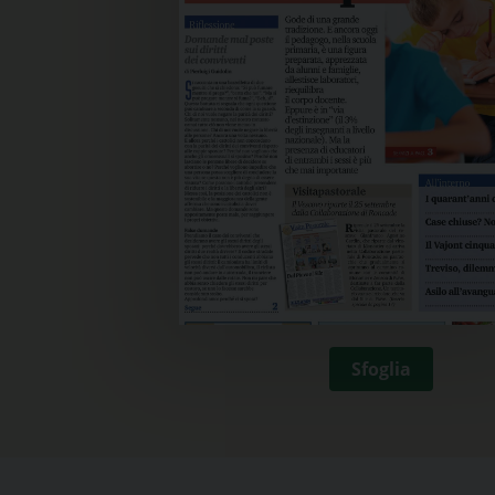
Sfoglia