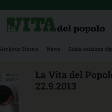
Archivio Storico
News
Guida edizione dig
La Vita del Popol
22.9.2013