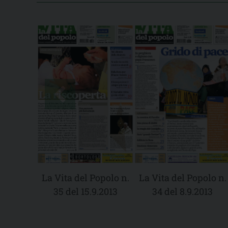
La Vita del Popolo n.
La Vita del Popolo n.
35 del 15.9.2013
34 del 8.9.2013