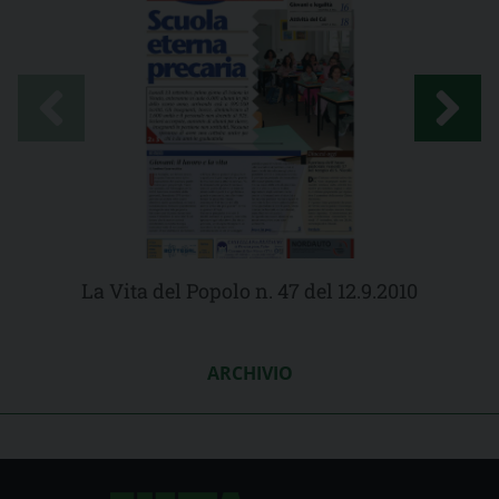
La Vita del Popolo n. 47 del 12.9.2010
ARCHIVIO