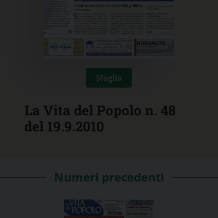
Sfoglia
La Vita del Popolo n. 48
del 19.9.2010
Numeri precedenti