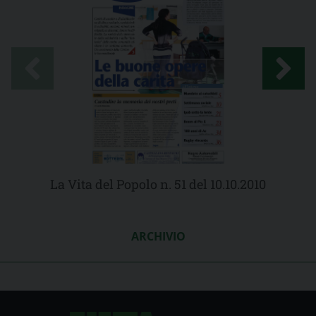
La Vita del Popolo n. 51 del 10.10.2010
ARCHIVIO