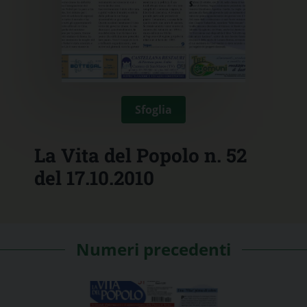
Sfoglia
La Vita del Popolo n. 52
del 17.10.2010
Numeri precedenti