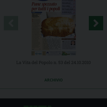
La Vita del Popolo n. 53 del 24.10.2010
ARCHIVIO