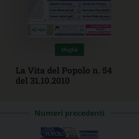
Sfoglia
La Vita del Popolo n. 54
del 31.10.2010
Numeri precedenti